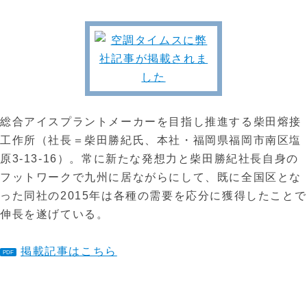
総合アイスプラントメーカーを目指し推進する柴田熔接
工作所（社長＝柴田勝紀氏、本社・福岡県福岡市南区塩
原3-13-16）。常に新たな発想力と柴田勝紀社長自身の
フットワークで九州に居ながらにして、既に全国区とな
った同社の2015年は各種の需要を応分に獲得したことで
伸長を遂げている。
掲載記事はこちら