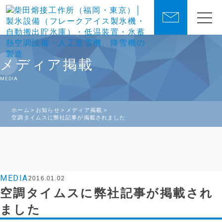
メディア掲載
MEDIA
ホーム
お知らせ
メディア掲載
空調タイムスに弊社記事が掲載されました
MEDIA
2016.01.02
空調タイムスに弊社記事が掲載され
ました