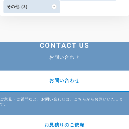
その他 (3)
CONTACT US
お問い合わせ
お問い合わせ
ご意見・ご質問など、お問い合わせは、こちらからお願いいたしま
す。
お見積りのご依頼