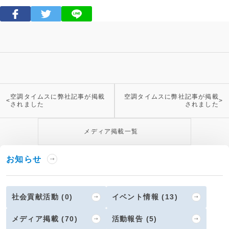
空調タイムスに弊社記事が掲載
空調タイムスに弊社記事が掲載
<
>
されました
されました
メディア掲載一覧
お知らせ
社会貢献活動 (0)
イベント情報 (13)
メディア掲載 (70)
活動報告 (5)