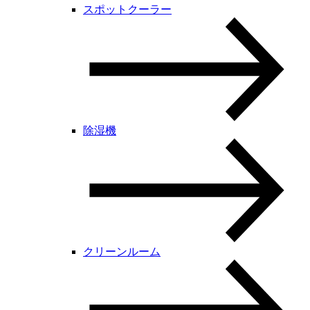
スポットクーラー
除湿機
クリーンルーム