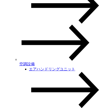
空調設備
エアハンドリングユニット