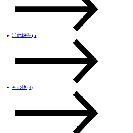
活動報告 (5)
その他 (3)