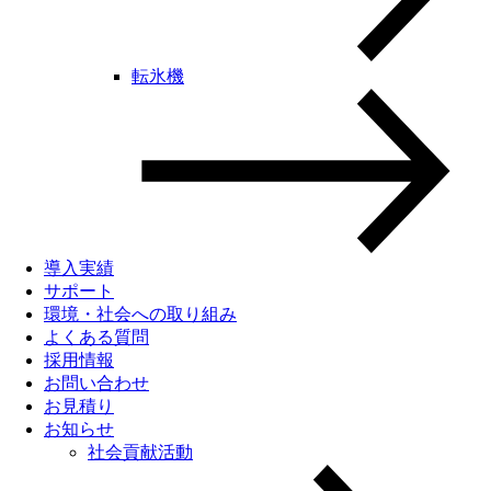
転氷機
導入実績
サポート
環境・社会への取り組み
よくある質問
採用情報
お問い合わせ
お見積り
お知らせ
社会貢献活動