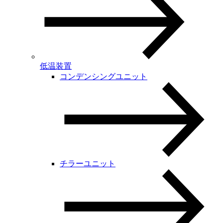
低温装置
コンデンシングユニット
チラーユニット