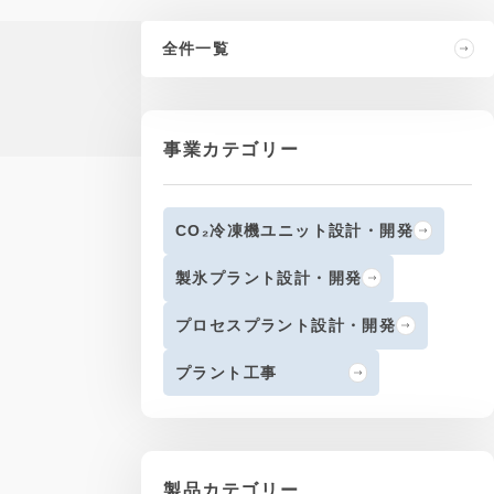
全件一覧
事業カテゴリー
CO₂冷凍機ユニット設計・開発
製氷プラント設計・開発
プロセスプラント設計・開発
プラント工事
製品カテゴリー