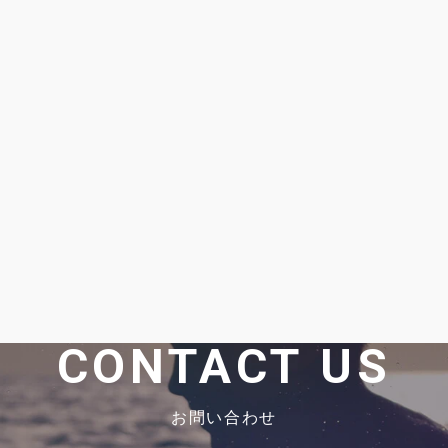
CONTACT US
お問い合わせ