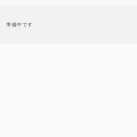
準備中です