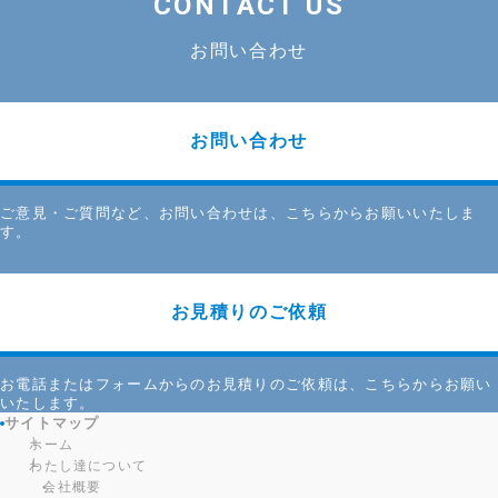
CONTACT US
お問い合わせ
お問い合わせ
ご意見・ご質問など、お問い合わせは、こちらからお願いいたしま
す。
お見積りのご依頼
お電話またはフォームからのお見積りのご依頼は、こちらからお願い
いたします。
サイトマップ
ホーム
わたし達について
会社概要