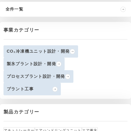
全件一覧
事業カテゴリー
CO₂冷凍機ユニット設計・開発
製氷プラント設計・開発
プロセスプラント設計・開発
プラント工事
製品カテゴリー
アキュムレーター
エアハンドリングユニット
エア搬氷