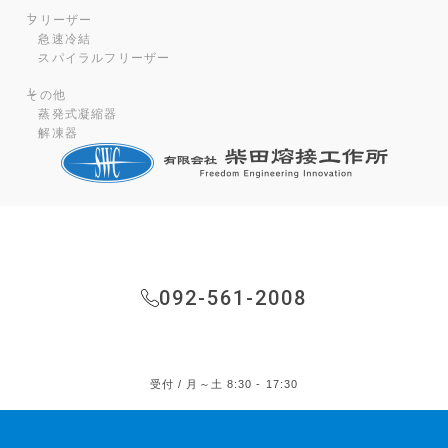
フリーザー
急速冷結
スパイラルフリーザー
その他
蒸発式凝縮器
解凍器
092-561-2008
受付 / 月～土 8:30 - 17:30