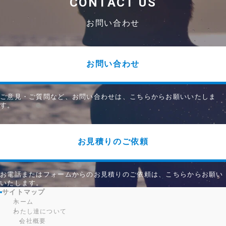
CONTACT US
お問い合わせ
お問い合わせ
ご意見・ご質問など、お問い合わせは、こちらからお願いいたしま
す。
お見積りのご依頼
お電話またはフォームからのお見積りのご依頼は、こちらからお願い
いたします。
サイトマップ
ホーム
わたし達について
会社概要