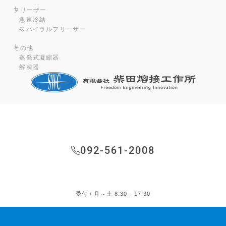
フリーザー
急速冷結
スパイラルフリーザー
その他
蒸発式凝縮器
解凍器
092-561-2008
受付 / 月～土 8:30 - 17:30