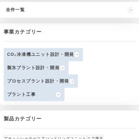
全件一覧
事業カテゴリー
CO₂冷凍機ユニット設計・開発
製氷プラント設計・開発
プロセスプラント設計・開発
プラント工事
製品カテゴリー
アキュムレーター
エアハンドリングユニット
エア搬氷