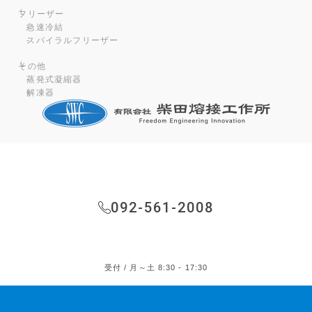
フリーザー
急速冷結
スパイラルフリーザー
その他
蒸発式凝縮器
解凍器
092-561-2008
受付 / 月～土 8:30 - 17:30