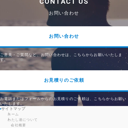
CONTACT US
お問い合わせ
お問い合わせ
ご意見・ご質問など、お問い合わせは、こちらからお願いいたしま
す。
お見積りのご依頼
お電話またはフォームからのお見積りのご依頼は、こちらからお願い
いたします。
サイトマップ
ホーム
わたし達について
会社概要