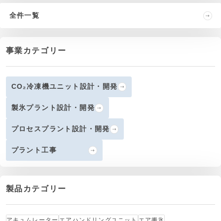
全件一覧
事業カテゴリー
CO₂冷凍機ユニット設計・開発
製氷プラント設計・開発
プロセスプラント設計・開発
プラント工事
製品カテゴリー
アキュムレーター
エアハンドリングユニット
エア搬氷