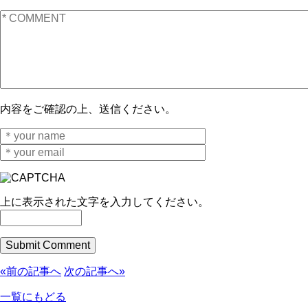
内容をご確認の上、送信ください。
上に表示された文字を入力してください。
«前の記事へ
次の記事へ»
一覧にもどる