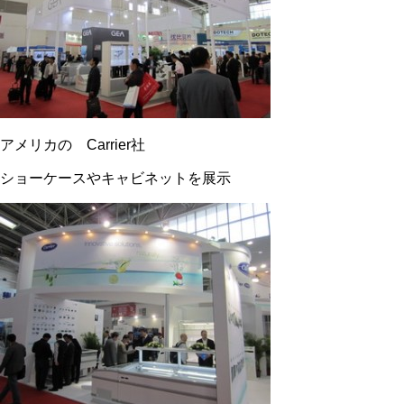
アメリカの Carrier社
ショーケースやキャビネットを展示