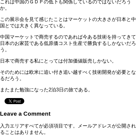
これは中国のＧＤＰの低下も関係しているのではないだろう
か。
この展示会を見て感じたことはマーケットの大きさが日本と中
国とでは大きく異なっている。
中国マーケットで商売するのであれば今ある技術を持ってきて
日本のお家芸である低原価コスト生産で勝負するしかないだろ
う。
日本で商売する私にとっては付加価値販売しかない。
そのためには欧米に追い付き追い越すべく技術開発が必要とな
るだろう。
またまた勉強になった2泊3日の旅である。
Leave a Comment
入力エリアすべてが必須項目です。メールアドレスが公開され
ることはありません。