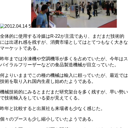
全体的に使用する冷媒はR-22が主流であり、まだまだ技術的
には出遅れ感を残すが、消費市場としてはとてつもなく大きな
マーケットである。
昨年までは冷凍機や空調機等が多くを占めていたが、今年はス
パイラルフリーザーなどの食品製造機械が目立っていた。
何よりいままでこの種の機械は輸入に頼っていたが、最近では
技術を取り入れ国内生産し始めたようである。
機械技術的にみるとまだまだ研究架台を多く残すが、早い勢い
で技術輸入をしている姿が見えてくる。
昨年と比較すると出展社も来場者も少なく感じた。
個々のブースも少し縮小していたようである。