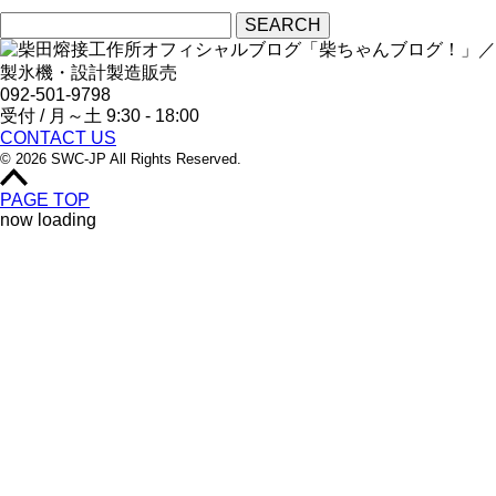
092-501-9798
受付 / 月～土 9:30 - 18:00
CONTACT US
© 2026 SWC-JP All Rights Reserved.
PAGE TOP
now loading