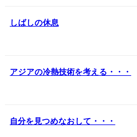
しばしの休息
アジアの冷熱技術を考える・・・
自分を見つめなおして・・・